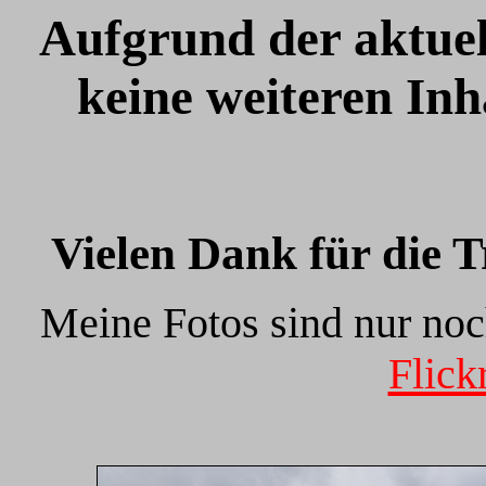
Aufgrund der aktuel
keine weiteren Inh
Vielen Dank für die T
Meine Fotos sind nur no
Flick